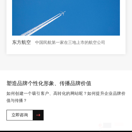
东方航空
中国民航第一家在三地上市的航空公司
塑造品牌个性化形象、传播品牌价值
如何创建一个吸引客户、高转化的网站呢？如何提升企业品牌价
值与传播？
立即咨询