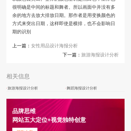
很明确是中间的标题和舞者。所以画面中并没有多
余的地方去放大排放日期。那作者是用变换颜色的
方式来突出日期，这样即使是横排，也不会影响日
期的识别
上一篇：
女性用品设计海报分析
下一篇：
旅游海报设计分析
相关信息
旅游海报设计分析
舞蹈海报设计分析
品牌思维
网站五大定位+视觉独特创意