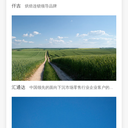
仟吉
烘焙连锁领导品牌
汇通达
中国领先的面向下沉市场零售行业企业客户的交易和服务平台