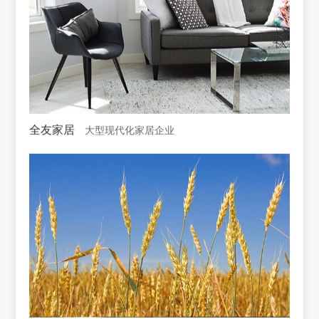
全友家居
大型现代化家居企业