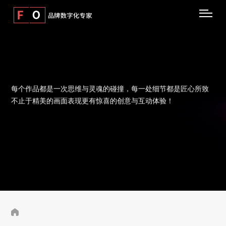
每个作品都是一次思维与灵魂的碰撞，每一处细节都是匠心所致
不止于精美的画面表现更有惊喜的创意与互动体验！