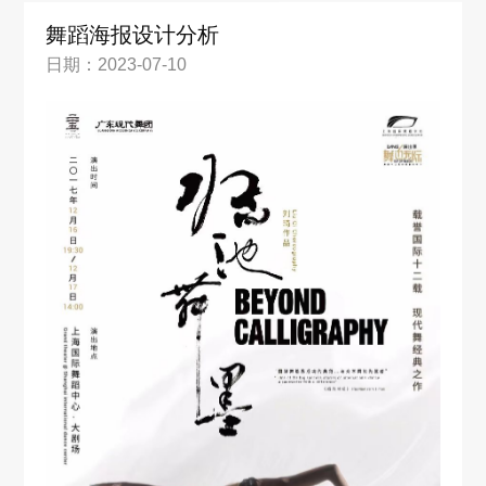
舞蹈海报设计分析
日期：2023-07-10