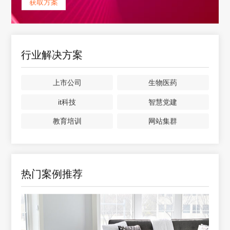
获取方案
行业解决方案
上市公司
生物医药
it科技
智慧党建
教育培训
网站集群
热门案例推荐